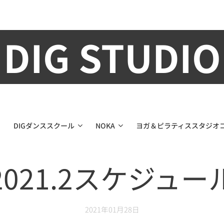
DIG STUDIO
DIGダンススクール
NOKA
ヨガ＆ピラティススタジオ
2021.2スケジュー
2021年01月28日