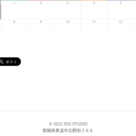
© 2021 DIG STUDIO
愛媛県東温市北野田３８６