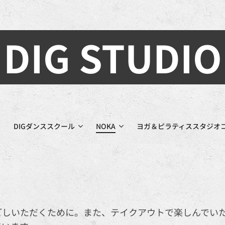
DIG STUDIO
DIGダンススクール
NOKA
ヨガ＆ピラティススタジオ
ごしいただくために。また、テイクアウトで楽しんでい