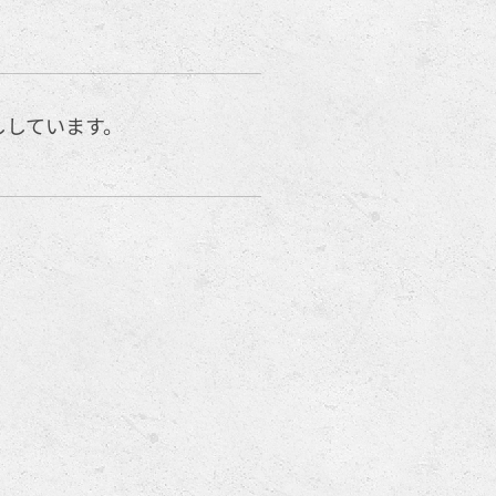
ししています。