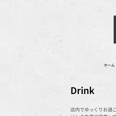
ホーム
Drink
店内でゆっくりお過