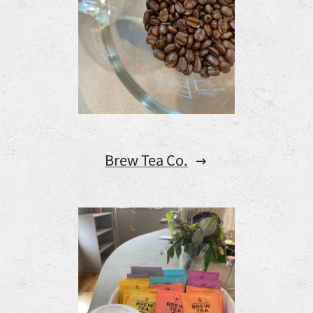
Brew Tea Co.