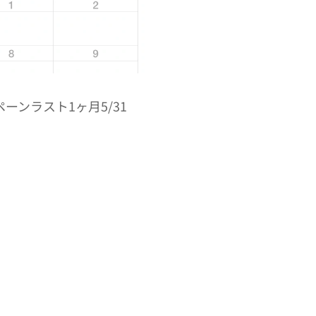
ペーンラスト1ヶ月5/31