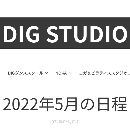
DIG STUDIO
DIGダンススクール
NOKA
ヨガ＆ピラティススタジオ
2022年5月の日程
2022年05月02日