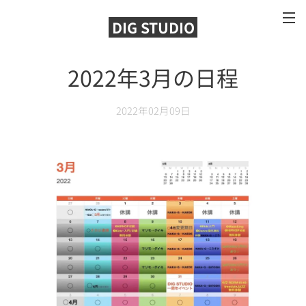
DIG STUDIO
2022年3月の日程
2022年02月09日