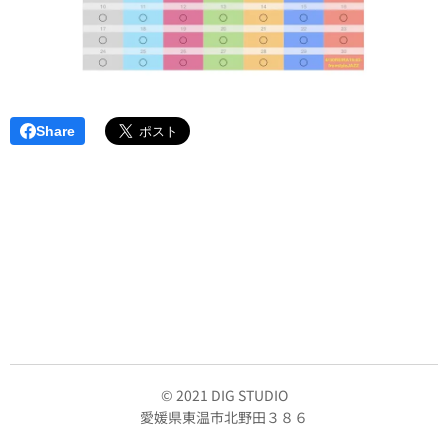
Share
© 2021 DIG STUDIO
愛媛県東温市北野田３８６