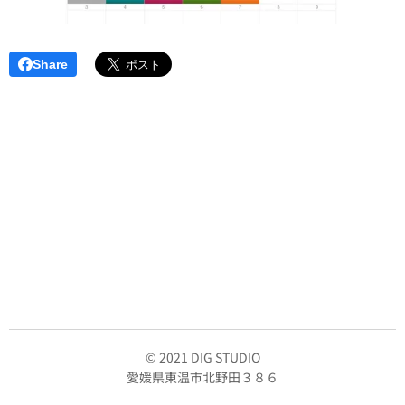
Share
© 2021 DIG STUDIO
愛媛県東温市北野田３８６