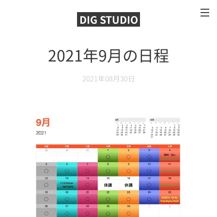
DIG STUDIO
2021年9月の日程
2021年08月30日