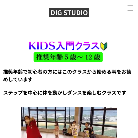
DIG STUDIO
推奨年齢で初心者の方にはこのクラスから始める事をお勧
めしています
ステップを中心に体を動かしダンスを楽しむクラスです