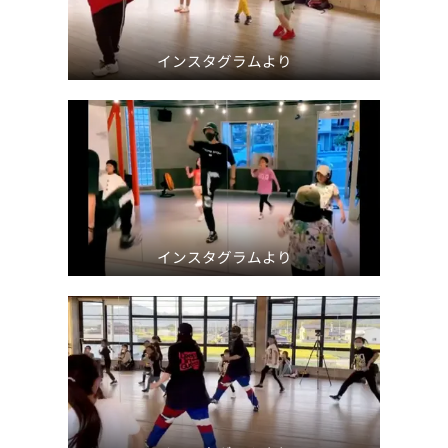
インスタグラムより
インスタグラムより