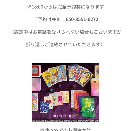
※18:00からは完全予約制になります
ご予約は➡️℡
050-3551-0272
（鑑定中はお電話を受けられない場合もございますが
折り返しご連絡させていただきます）
電話以外でのお問合せは