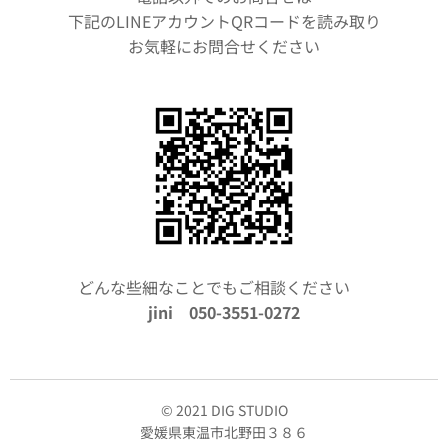
下記のLINEアカウントQRコードを読み取り
お気軽にお問合せください
どんな些細なことでもご相談ください✨
jini 050-3551-0272
© 2021 DIG STUDIO
愛媛県東温市北野田３８６