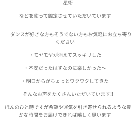
星術
などを使って鑑定させていただいています✡️
🌟ダンスが好きな方もそうでない方もお気軽にお立ち寄り
ください😊
・モヤモヤが消えてスッキリした✨
・不安だったはずなのに楽しかった〜✨
・明日からがちょっとワクワクしてきた✨
そんなお声をたくさんいただいています‼️
ほんのひと時ですが希望や運気を引き寄せられるような豊
かな時間をお届けできれば嬉しく思います🍀