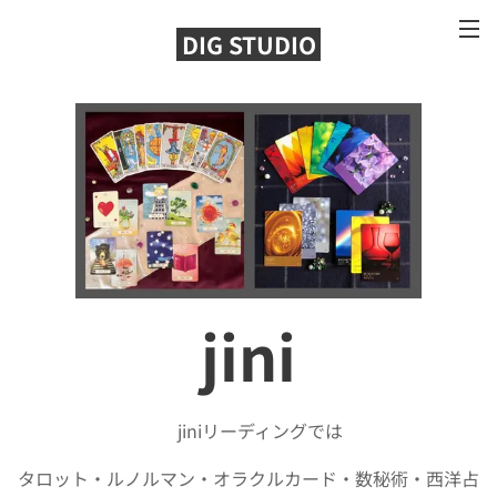
DIG STUDIO
jini
🧚jiniリーディングでは
タロット・ルノルマン・オラクルカード・数秘術・西洋占