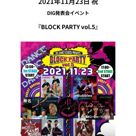
2021年11月23日 祝
DIG発表会イベント
『BLOCK PARTY vol.5』