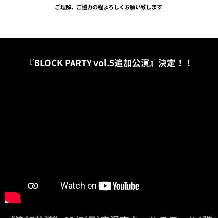
ご理解、ご協力の程よろしくお願い致します
『BLOCK PARTY vol.5追加公演』決定！！