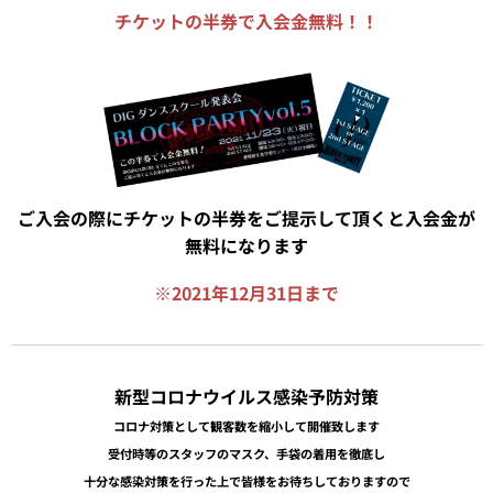
チケットの半券で入会金無料！！
ご入会の際にチケットの半券をご提示して頂くと入会金が
無料になります
※2021年12月31日まで
新型コロナウイルス感染予防対策
コロナ対策として観客数を縮小して開催致します
受付時等のスタッフのマスク、手袋の着用を徹底し
十分な感染対策を行った上で皆様をお待ちしておりますので