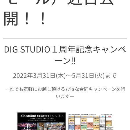
開！！
DIG STUDIO１周年記念キャンペ
ーン‼️
2022年3月31日(木)〜5月31日(火)まで
ー誰でも気軽にお越し頂けるお得な合同キャンペーンを行
いますー