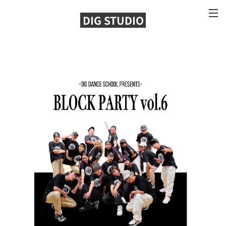
DIG STUDIO