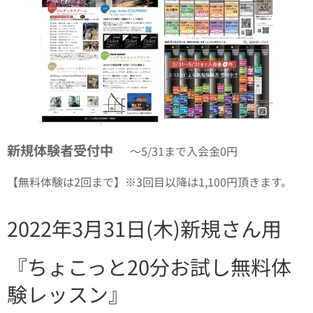
新規体験者受付中✨
〜5/31まで入会金0円
【無料体験は2回まで】※3回目以降は1,100円頂きます。
2022年3月31日(木)新規さん用
『ちょこっと20分お試し無料体
験レッスン』