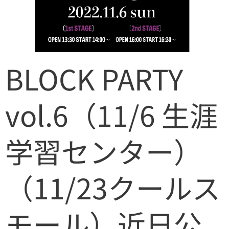
BLOCK PARTY
vol.6（11/6 生涯
学習センター）
（11/23クールス
モール）近日公